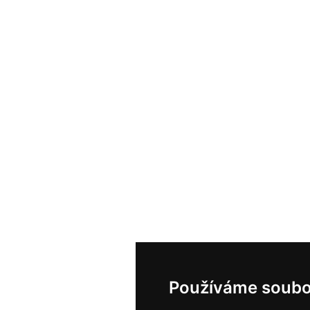
Používáme soubo