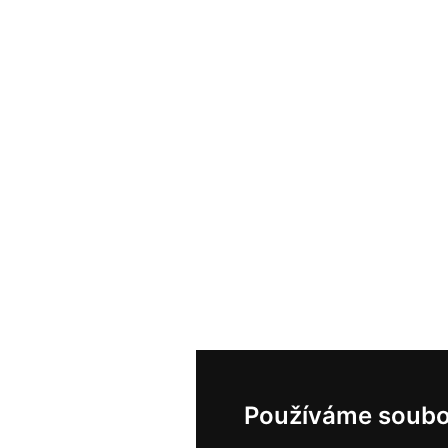
Používáme soubo