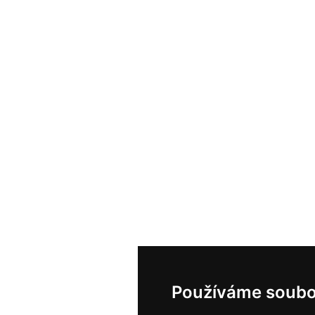
Používáme soubo