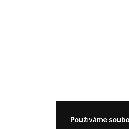
Používáme soubo