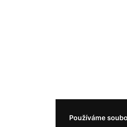
Používáme soubo