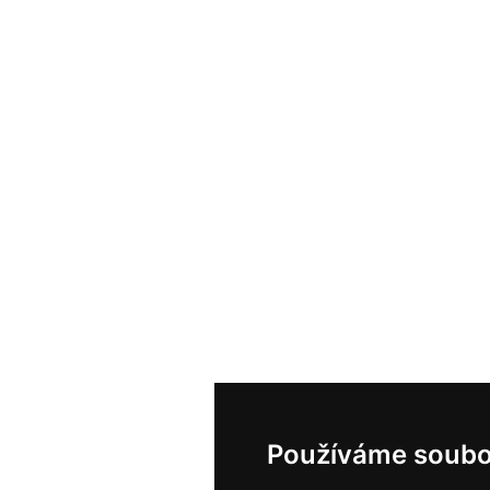
Používáme soubo