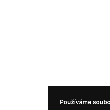
Používáme soubo