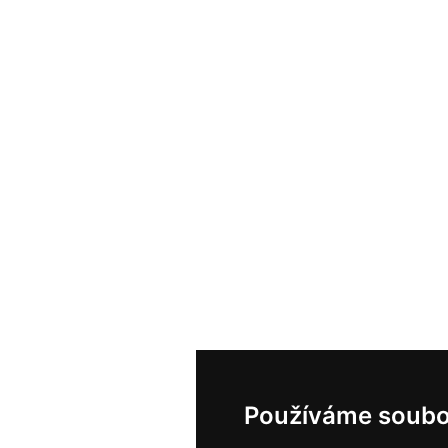
Používáme soubo