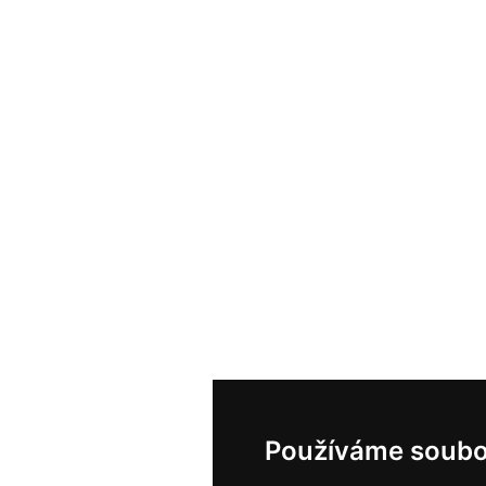
Používáme soubo