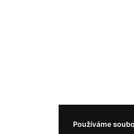
Používáme soubo