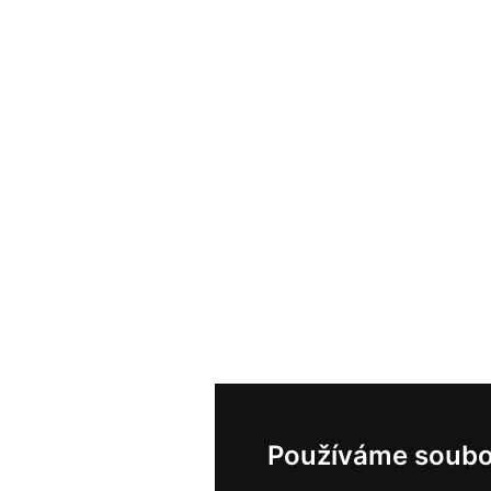
Používáme soubo