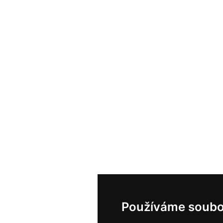
Používáme soubo