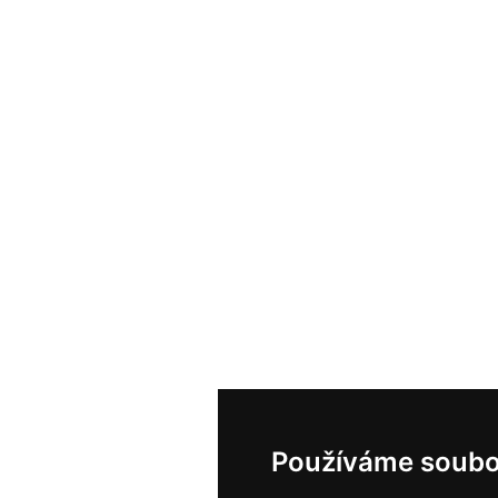
Používáme soubo