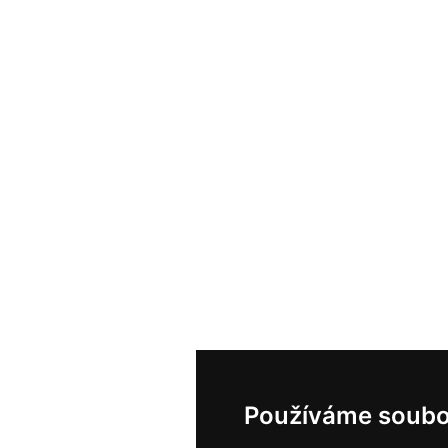
Používáme soubo