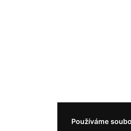
Používáme soubo