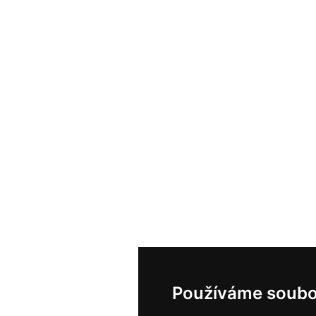
Používáme soubo