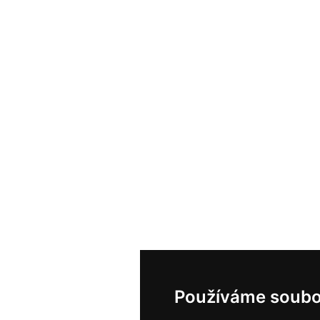
Používáme soubo