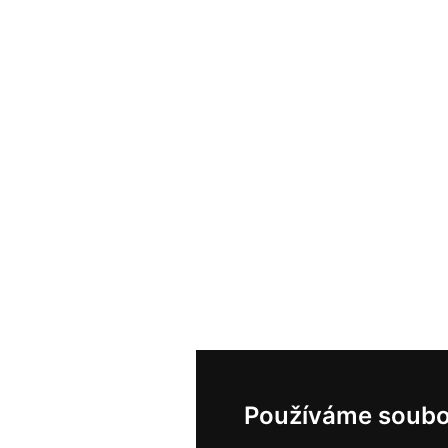
Používáme soubo