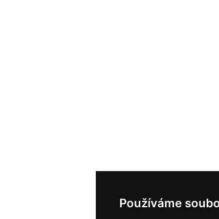
Používáme soubo