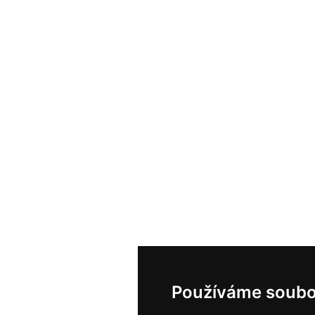
Používáme soubo