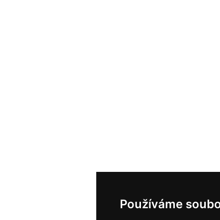
Používáme soubo