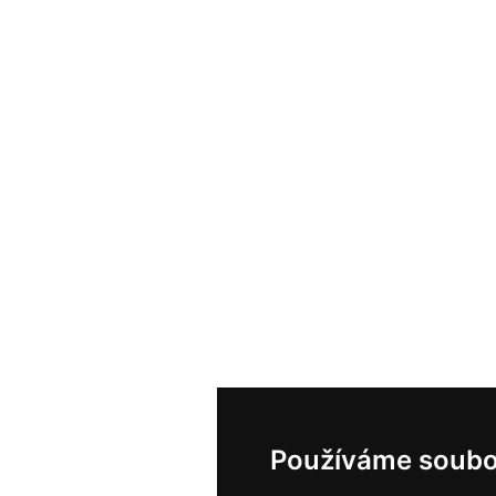
Používáme soubo