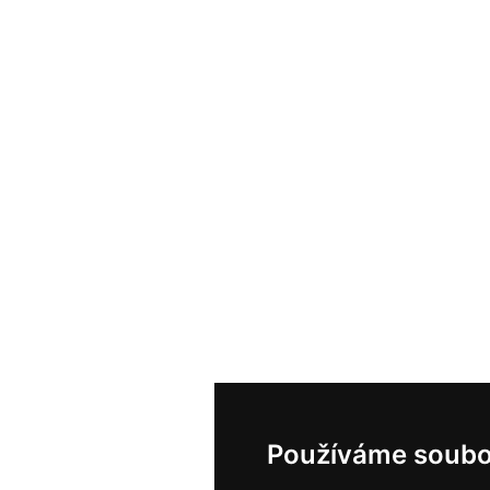
Používáme soubo