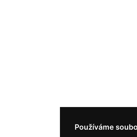
Používáme soubo