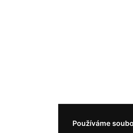
Používáme soubo