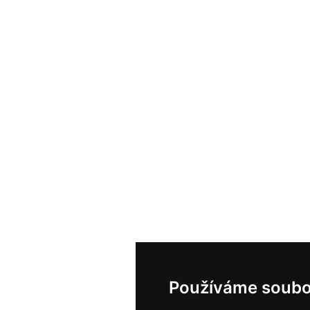
Používáme soubo