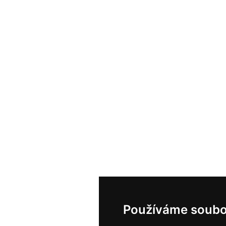
Používáme soubo