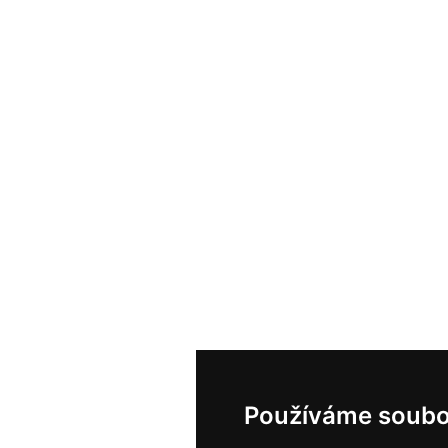
Používáme soubo