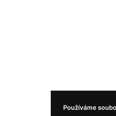
Používáme soubo