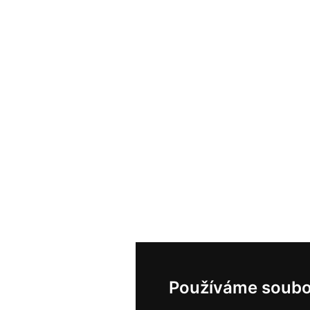
Používáme soubo