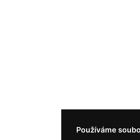
Používáme soubo