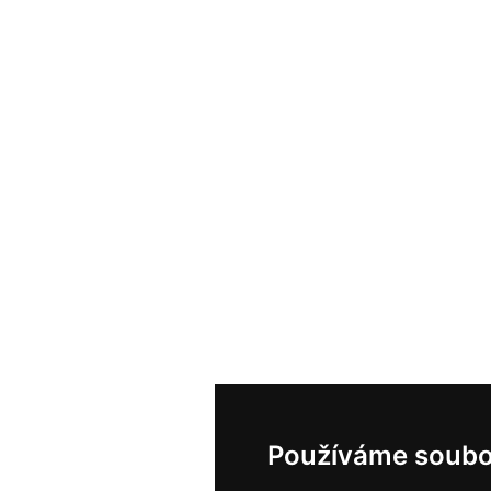
Používáme soubo