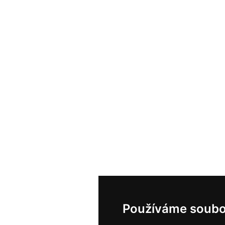
Používáme soubo