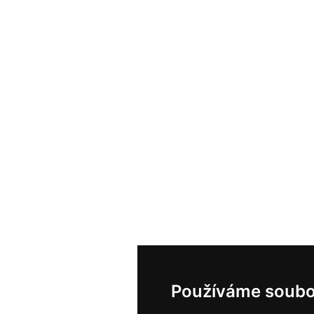
Používáme soubo