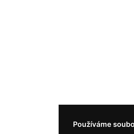
Používáme soubo