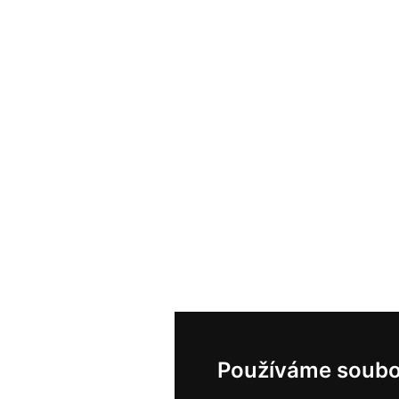
Používáme soubo