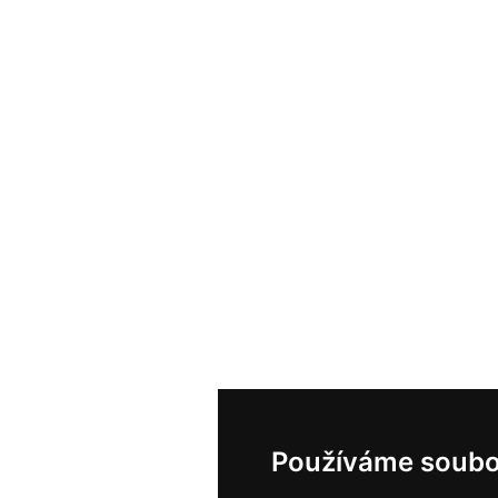
Používáme soubo