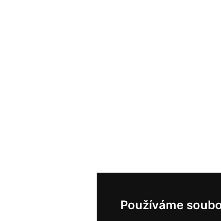
Používáme soubo