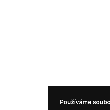
Používáme soubo