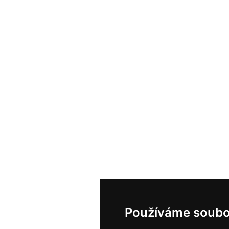
Používáme soubo