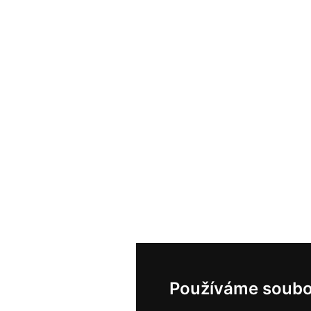
Používáme soubo