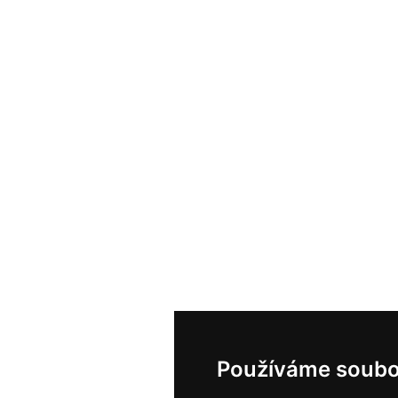
Používáme soubo