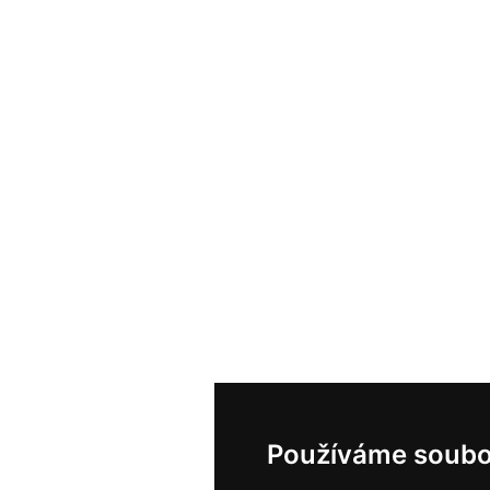
Používáme soubo