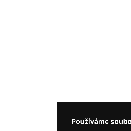
Používáme soubo