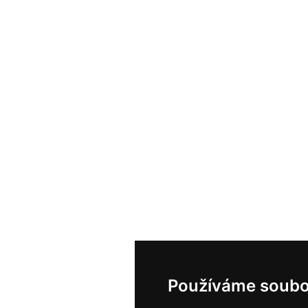
Používáme soubo