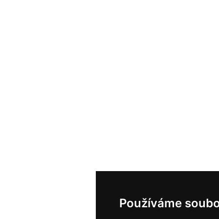
Používáme soubo