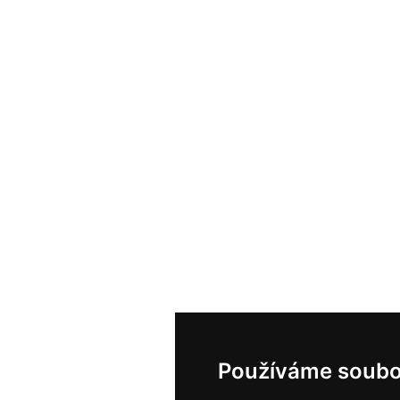
Používáme soubo