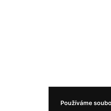
Používáme soubo