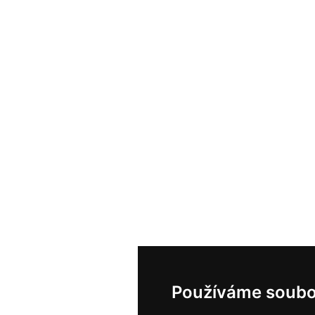
Používáme soubo