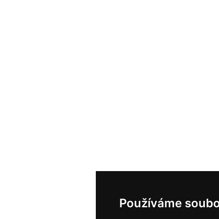
Používáme soubo